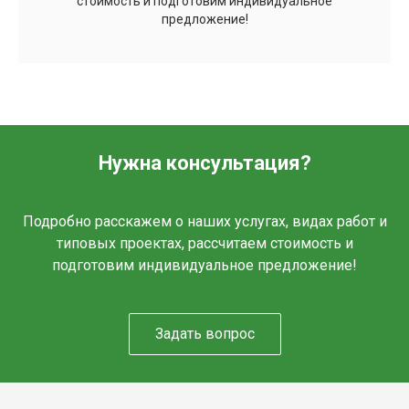
стоимость и подготовим индивидуальное
предложение!
Нужна консультация?
Подробно расскажем о наших услугах, видах работ и
типовых проектах, рассчитаем стоимость и
подготовим индивидуальное предложение!
Задать вопрос