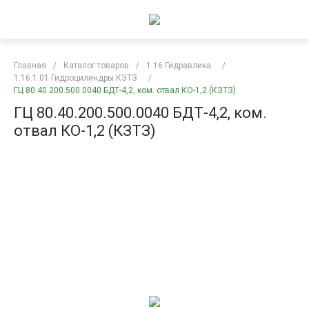
Главная
/
Каталог товаров
/
1.16 Гидравлика
/
1.16.1.01 Гидроцилиндры КЗТЗ
/
ГЦ 80.40.200.500.0040 БДТ-4,2, ком. отвал КО-1,2 (КЗТЗ)
ГЦ 80.40.200.500.0040 БДТ-4,2, ком.
отвал КО-1,2 (КЗТЗ)