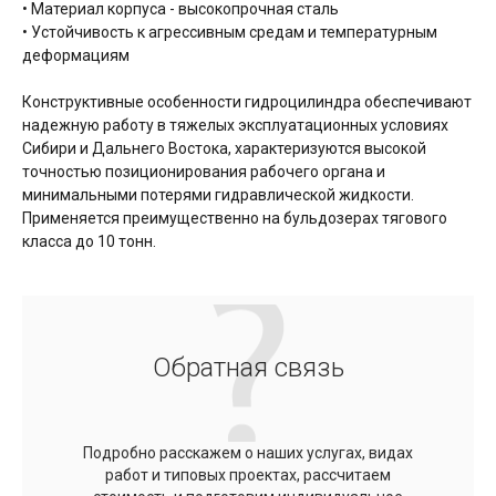
• Материал корпуса - высокопрочная сталь
• Устойчивость к агрессивным средам и температурным
деформациям
Конструктивные особенности гидроцилиндра обеспечивают
надежную работу в тяжелых эксплуатационных условиях
Сибири и Дальнего Востока, характеризуются высокой
точностью позиционирования рабочего органа и
минимальными потерями гидравлической жидкости.
Применяется преимущественно на бульдозерах тягового
класса до 10 тонн.
Обратная связь
Подробно расскажем о наших услугах, видах
работ и типовых проектах, рассчитаем