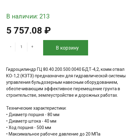
В наличии: 213
5 757.08 ₽
-
+
В корзину
Гидроцилиндр ГЦ 80.40.200.500.0040 БДТ-4,2, комм.отвал
КО-1,2 (КЗТЗ) предназначен для гидравлической системы
управления бульдозерным навесным оборудованием,
обеспечивающим эффективное перемещение грунта в
строительстве, землеустройстве и дорожных работах.
Технические характеристики:
• Диаметр поршня - 80 мм
• Диаметр штока - 40 мм
• Ход поршня - 500 мм
• Максимальное рабочее давление до 20 МПа