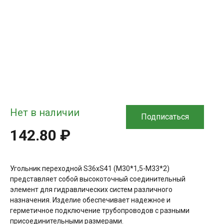
Нет в наличии
Подписаться
142.80 ₽
Угольник переходной S36хS41 (М30*1,5-М33*2)
представляет собой высокоточный соединительный
элемент для гидравлических систем различного
назначения. Изделие обеспечивает надежное и
герметичное подключение трубопроводов с разными
присоединительными размерами.