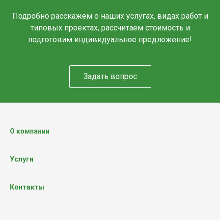
Подробно расскажем о наших услугах, видах работ и
типовых проектах, рассчитаем стоимость и
подготовим индивидуальное предложение!
Задать вопрос
О компании
Услуги
Контакты