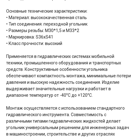
Основные технические характеристики:
• Материал: высококачественная сталь
• Тип соединения: переходной угольник
• Размеры резьбы: М30*1,5 и М33*2
• Маркировка: S36хS41
• Класс прочности: высокий
Применяется в гидравлических системах мобильной
техники, промышленного оборудования и транспортных
средств. Конструктивные особенности угольника
обеспечивают компактность монтажа, минимальные потери
давления и высокую надежность соединения. Изделие
выдерживает значительные нагрузки и работает в
диапазоне температур от -40°C до +120°C.
Монтаж осуществляется с использованием стандартного
гидравлического инструмента. Совместимость с
различными типами гидравлических жидкостей делает
угольник универсальным решением для инженерных задач
в машиностроении, строительстве и других отраслях