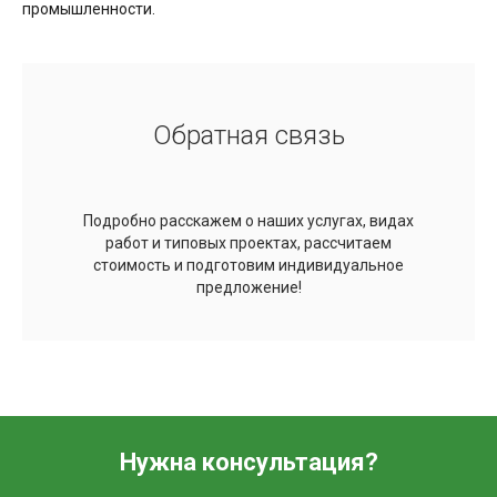
промышленности.
Обратная связь
Подробно расскажем о наших услугах, видах
работ и типовых проектах, рассчитаем
стоимость и подготовим индивидуальное
предложение!
Нужна консультация?