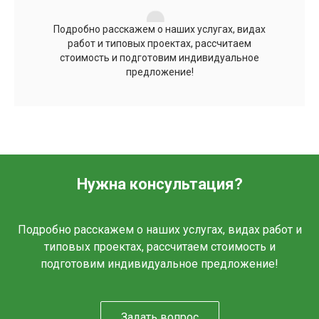
Подробно расскажем о наших услугах, видах
работ и типовых проектах, рассчитаем
стоимость и подготовим индивидуальное
предложение!
Нужна консультация?
Подробно расскажем о наших услугах, видах работ и
типовых проектах, рассчитаем стоимость и
подготовим индивидуальное предложение!
Задать вопрос