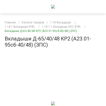
Главная
/
Каталог товаров
/
1.18 Вкладыши
/
1.18.1 Вкладыши (РФ)
/
1.18.1.1 Вкладыши ЗПС (РФ)
/
Вкладыши Д-65/40/48 КР2 (А23.01-95сб-40/48) (ЗПС)
Вкладыши Д-65/40/48 КР2 (А23.01-
95сб-40/48) (ЗПС)