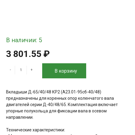
В наличии: 5
3 801.55 ₽
-
+
В корзину
Вкладыши Д-65/40/48 КР2 (А23.01-95сб-40/48)
предназначены для коренных опор коленчатого вала
двигателей серии Д-40/48/65. Комплектация включает
упорные полукольца для фиксации вала в осевом
направлении.
Технические характеристики: