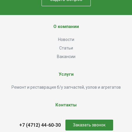
О компании
Новости
Статьи
Вакансии
Услуги
Ремонт и реставрация б/у запчастей, узлов и агрегатов
Контакты
+7 (4712) 44-60-30
Заказать звонок