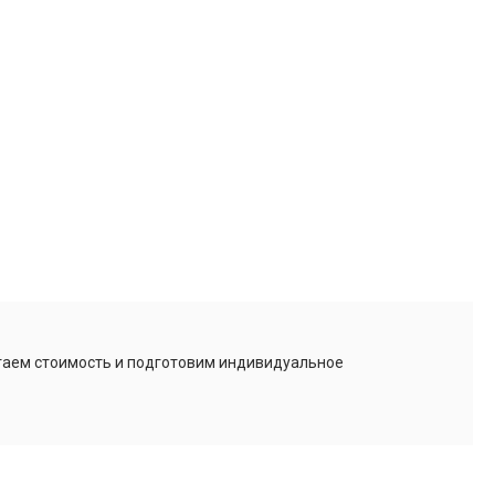
итаем стоимость и подготовим индивидуальное