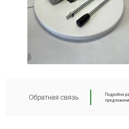
Подробно ра
Обратная связь
предложени