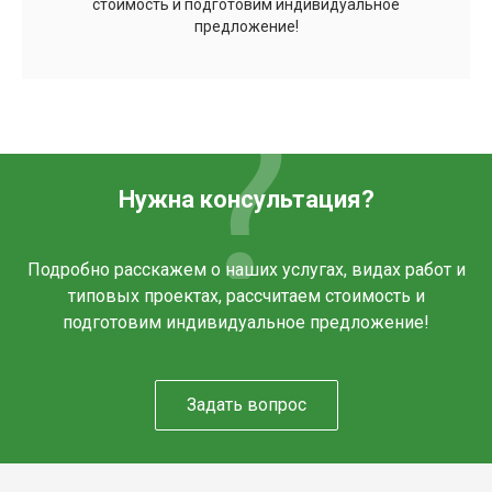
стоимость и подготовим индивидуальное
предложение!
Нужна консультация?
Подробно расскажем о наших услугах, видах работ и
типовых проектах, рассчитаем стоимость и
подготовим индивидуальное предложение!
Задать вопрос