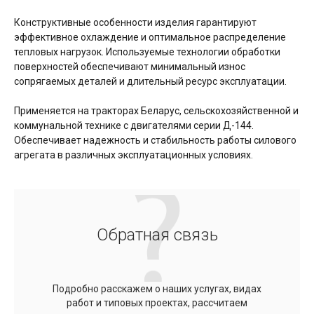
Конструктивные особенности изделия гарантируют
эффективное охлаждение и оптимальное распределение
тепловых нагрузок. Используемые технологии обработки
поверхностей обеспечивают минимальный износ
сопрягаемых деталей и длительный ресурс эксплуатации.
Применяется на тракторах Беларус, сельскохозяйственной и
коммунальной технике с двигателями серии Д-144.
Обеспечивает надежность и стабильность работы силового
агрегата в различных эксплуатационных условиях.
Обратная связь
Подробно расскажем о наших услугах, видах
работ и типовых проектах, рассчитаем