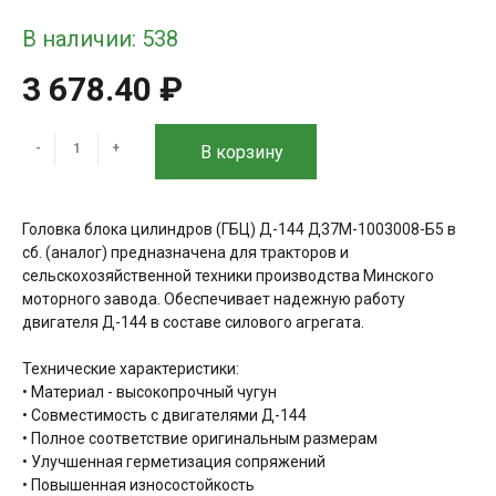
В наличии: 538
3 678.40 ₽
-
+
В корзину
Головка блока цилиндров (ГБЦ) Д-144 Д37М-1003008-Б5 в
сб. (аналог) предназначена для тракторов и
сельскохозяйственной техники производства Минского
моторного завода. Обеспечивает надежную работу
двигателя Д-144 в составе силового агрегата.
Технические характеристики:
• Материал - высокопрочный чугун
• Совместимость с двигателями Д-144
• Полное соответствие оригинальным размерам
• Улучшенная герметизация сопряжений
• Повышенная износостойкость