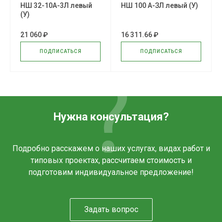
НШ 32-10А-3Л левый
НШ 100 А-ЗЛ левый (У)
(У)
21 060 ₽
16 311.66 ₽
ПОДПИСАТЬСЯ
ПОДПИСАТЬСЯ
Нужна консультация?
Подробно расскажем о наших услугах, видах работ и
типовых проектах, рассчитаем стоимость и
подготовим индивидуальное предложение!
Задать вопрос