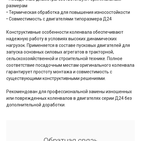
размерам
• Термическая обработка для повышения износостойкости
• Совместимость с двигателями типоразмера Д24
Конструктивные особенности коленвала обеспечивают
надежную работу в условиях высоких динамических
нагрузок. Применяется в составе пусковых двигателей для
запуска основных силовых агрегатов в тракторной,
сельскохозяйственной и строительной технике. Полное
соответствие посадочным местам оригинального коленвала
гарантирует простоту монтажа и совместимость с
существующими конструктивными решениями.
Рекомендован для профессиональной замены изношенных
или поврежденных коленвалов в двигателях серии Д24 без
дополнительной доработки.
Обратная связь