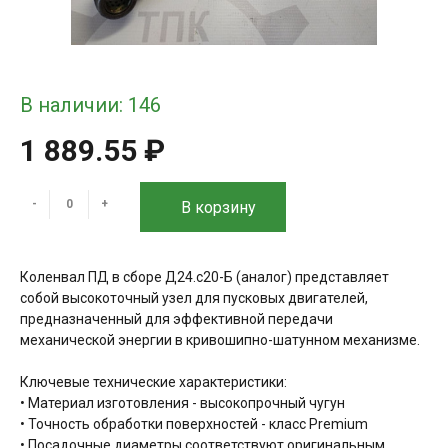
В наличии: 146
1 889.55 ₽
-
+
В корзину
Коленвал ПД в сборе Д24.с20-Б (аналог) представляет
собой высокоточный узел для пусковых двигателей,
предназначенный для эффективной передачи
механической энергии в кривошипно-шатунном механизме.
Ключевые технические характеристики:
• Материал изготовления - высокопрочный чугун
• Точность обработки поверхностей - класс Premium
• Посадочные диаметры соответствуют оригинальным