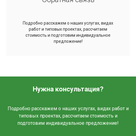
Подробно расскажем о наших услугах, видах
работ и типовых проектах, рассчитаем
стоимость и подготовим индивидуальное
предложение!
Нужна консультация?
Подробно расскажем о наших услугах, видах работ и
типовых проектах, рассчитаем стоимость и
подготовим индивидуальное предложение!