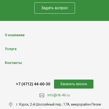
Задать вопрос
О компании
Услуги
Контакты
+7 (4712) 44-60-30
Заказать звонок
info@rtk-46.ru
г. Курск, 2-й Шоссейный пер., 17А, микрорайон Пески