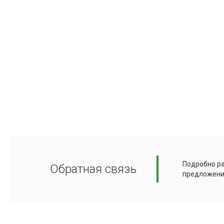
Подробно ра
Обратная связь
предложени