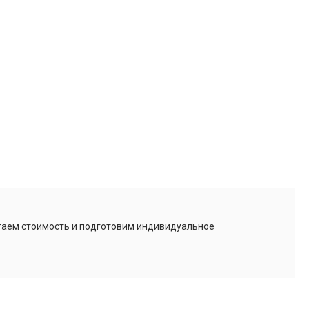
итаем стоимость и подготовим индивидуальное