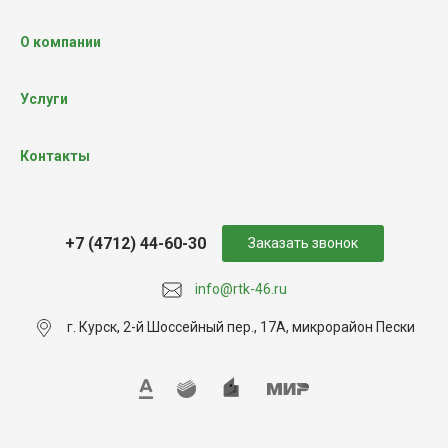
О компании
Услуги
Контакты
+7 (4712) 44-60-30
Заказать звонок
info@rtk-46.ru
г. Курск, 2-й Шоссейный пер., 17А, микрорайон Пески