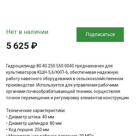
Нет в наличии
Подписаться
5 625 ₽
Гидроцилиндр 80.40.250.550.0040 предназначен для
культиваторов КШН-5,6/ККП-6, обеспечивая надежную
работу навесного оборудования в сельскохозяйственном
производстве. Используется для управления рабочими
органами почвообрабатывающей техники, осуществляя
точное перемещение и регулировку элементов конструкции.
Технические характеристики:
• Диаметр штока: 40 мм
• Диаметр цилиндра: 80 мм
• Ход поршня: 250 мм