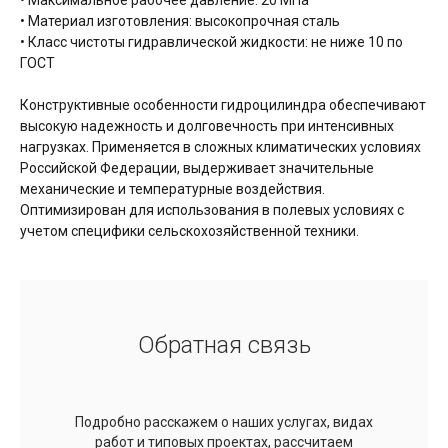
• Максимальное рабочее давление: 20 МПа
• Материал изготовления: высокопрочная сталь
• Класс чистоты гидравлической жидкости: не ниже 10 по
ГОСТ
Конструктивные особенности гидроцилиндра обеспечивают
высокую надежность и долговечность при интенсивных
нагрузках. Применяется в сложных климатических условиях
Российской Федерации, выдерживает значительные
механические и температурные воздействия.
Оптимизирован для использования в полевых условиях с
учетом специфики сельскохозяйственной техники.
Обратная связь
Подробно расскажем о наших услугах, видах
работ и типовых проектах, рассчитаем