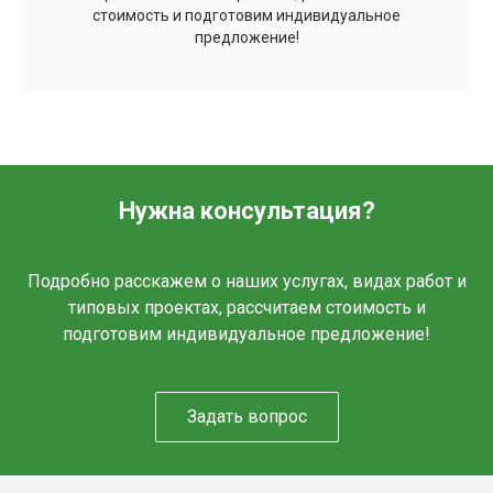
стоимость и подготовим индивидуальное
предложение!
Нужна консультация?
Подробно расскажем о наших услугах, видах работ и
типовых проектах, рассчитаем стоимость и
подготовим индивидуальное предложение!
Задать вопрос