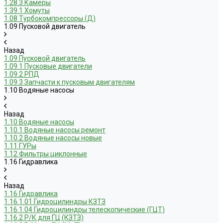
1.28.3 Камеры
1.39.1 Хомуты
1.08 Турбокомпрессоры (Д)
1.09 Пусковой двигатель
Назад
1.09 Пусковой двигатель
1.09.1 Пусковые двигатели
1.09.2 РПД
1.09.3 Запчасти к пусковым двигателям
1.10 Водяные насосы
Назад
1.10 Водяные насосы
1.10.1 Водяные насосы ремонт
1.10.2 Водяные насосы новые
1.11 ГУРы
1.12 Фильтры циклонные
1.16 Гидравлика
Назад
1.16 Гидравлика
1.16.1.01 Гидроцилиндры КЗТЗ
1.16.1.04 Гидроцилиндры телескопические (ГЦТ)
1.16.2 Р/К для ГЦ (КЗТЗ)