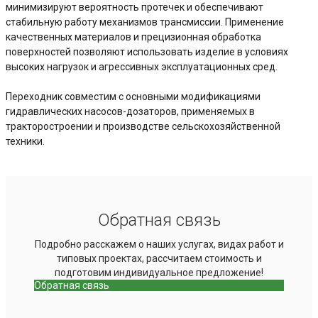
минимизируют вероятность протечек и обеспечивают
стабильную работу механизмов трансмиссии. Применение
качественных материалов и прецизионная обработка
поверхностей позволяют использовать изделие в условиях
высоких нагрузок и агрессивных эксплуатационных сред.
Переходник совместим с основными модификациями
гидравлических насосов-дозаторов, применяемых в
тракторостроении и производстве сельскохозяйственной
техники.
Обратная связь
Подробно расскажем о наших услугах, видах работ и
типовых проектах, рассчитаем стоимость и
подготовим индивидуальное предложение!
Обратная связь