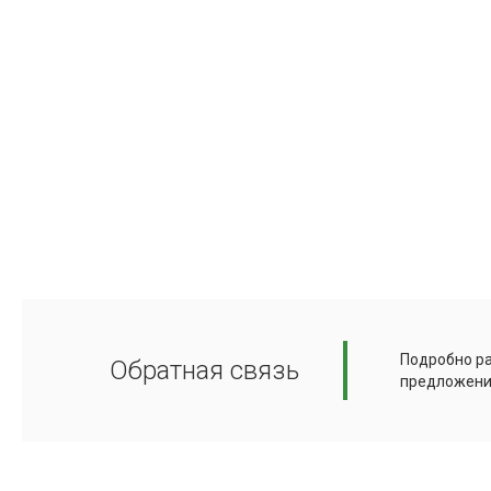
Подробно ра
Обратная связь
предложени