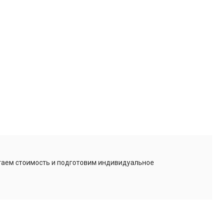
итаем стоимость и подготовим индивидуальное