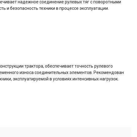
печивает надежное соединение рулевых тяг с поворотными
ть и безопасность техники в процессе эксплуатации.
онструкции трактора, обеспечивает точность рулевого
еменного износа соединительных элементов. Рекомендован
ники, эксплуатируемой в условиях интенсивных нагрузок.