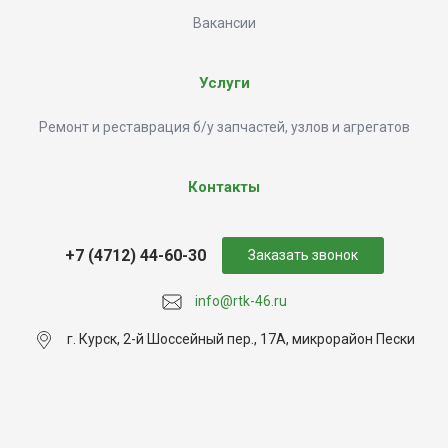
Вакансии
Услуги
Ремонт и реставрация б/у запчастей, узлов и агрегатов
Контакты
+7 (4712) 44-60-30
Заказать звонок
info@rtk-46.ru
г. Курск, 2-й Шоссейный пер., 17А, микрорайон Пески