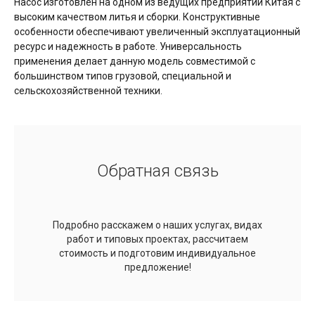
Насос изготовлен на одном из ведущих предприятий Китая с
высоким качеством литья и сборки. Конструктивные
особенности обеспечивают увеличенный эксплуатационный
ресурс и надежность в работе. Универсальность
применения делает данную модель совместимой с
большинством типов грузовой, специальной и
сельскохозяйственной техники.
Обратная связь
Подробно расскажем о наших услугах, видах
работ и типовых проектах, рассчитаем
стоимость и подготовим индивидуальное
предложение!