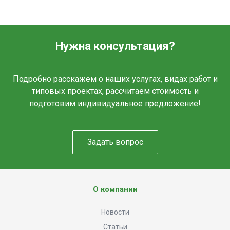
Нужна консультация?
Подробно расскажем о наших услугах, видах работ и
типовых проектах, рассчитаем стоимость и
подготовим индивидуальное предложение!
Задать вопрос
О компании
Новости
Статьи