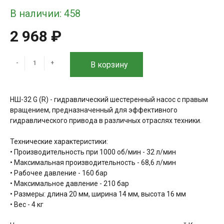
В наличии: 458
2 968 ₽
-
+
В корзину
НШ-32 G (R) - гидравлический шестеренный насос с правым
вращением, предназначенный для эффективного
гидравлического привода в различных отраслях техники.
Технические характеристики:
• Производительность при 1000 об/мин - 32 л/мин
• Максимальная производительность - 68,6 л/мин
• Рабочее давление - 160 бар
• Максимальное давление - 210 бар
• Размеры: длина 20 мм, ширина 14 мм, высота 16 мм
• Вес - 4 кг