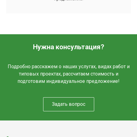
Нужна консультация?
Подробно расскажем о наших услугах, видах работ и
типовых проектах, рассчитаем стоимость и
подготовим индивидуальное предложение!
Задать вопрос