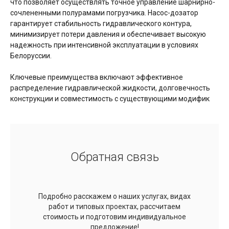
что позволяет осуществлять точное управление шарнирно-
сочлененными полурамами погрузчика. Насос-дозатор
гарантирует стабильность гидравлического контура,
минимизирует потери давления и обеспечивает высокую
надежность при интенсивной эксплуатации в условиях
Белоруссии.
Ключевые преимущества включают эффективное
распределение гидравлической жидкости, долговечность
конструкции и совместимость с существующими модифик
Обратная связь
Подробно расскажем о наших услугах, видах
работ и типовых проектах, рассчитаем
стоимость и подготовим индивидуальное
предложение!