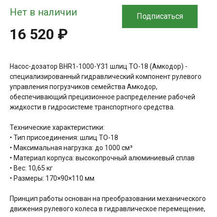
Нет в наличии
Подписаться
16 520 ₽
Насос-дозатор BHR1-1000-Y31 шлиц ТО-18 (Амкодор) -
специализированный гидравлический компонент рулевого
управления погрузчиков семейства Амкодор,
обеспечивающий прецизионное распределение рабочей
жидкости в гидросистеме транспортного средства.
Технические характеристики:
• Тип присоединения: шлиц ТО-18
• Максимальная нагрузка: до 1000 см³
• Материал корпуса: высокопрочный алюминиевый сплав
• Вес: 10,65 кг
• Размеры: 170×90×110 мм
Принцип работы основан на преобразовании механического
движения рулевого колеса в гидравлическое перемещение,