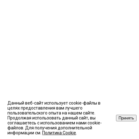
Данный веб-сайт использует cookie-файлы в
целях предоставления вам лучшего
пользовательского опыта на нашем сайте.
Продолжая использовать данный сайт, вы
Принять
соглашаетесь с использованием нами cookie-
файлов. Для получения дополнительной
информации см.
Политика Cookie
.