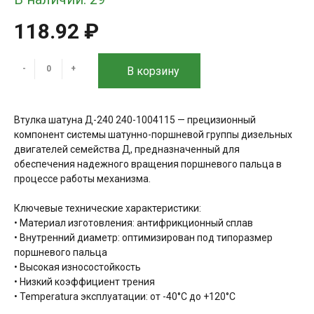
118.92 ₽
-
+
В корзину
Втулка шатуна Д-240 240-1004115 — прецизионный
компонент системы шатунно-поршневой группы дизельных
двигателей семейства Д, предназначенный для
обеспечения надежного вращения поршневого пальца в
процессе работы механизма.
Ключевые технические характеристики:
• Материал изготовления: антифрикционный сплав
• Внутренний диаметр: оптимизирован под типоразмер
поршневого пальца
• Высокая износостойкость
• Низкий коэффициент трения
• Temperatura эксплуатации: от -40°C до +120°C