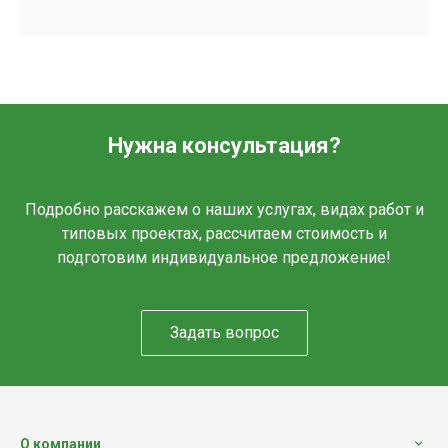
Нужна консультация?
Подробно расскажем о наших услугах, видах работ и
типовых проектах, рассчитаем стоимость и
подготовим индивидуальное предложение!
Задать вопрос
О компании