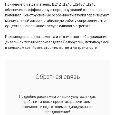
Применяется в двигателях Д242, Д243, Д243С, Д245,
обеспечивая эффективную передачу усилий от поршня на
коленвал. Конструктивные особенности втулки гарантируют
минимальный зазор и стабильную работу сопряжения, что
существенно повышает ресурс силового агрегата.
Рекомендована для ремонта и технического обслуживания
дизельной техники производства Белоруссии, используемой
в сельском хозяйстве, строительстве и на транспорте.
Обратная связь
Подробно расскажем о наших услугах, видах
работ и типовых проектах, рассчитаем
стоимость и подготовим индивидуальное
предложение!