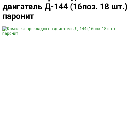
двигатель Д-144 (16поз. 18 шт.)
паронит