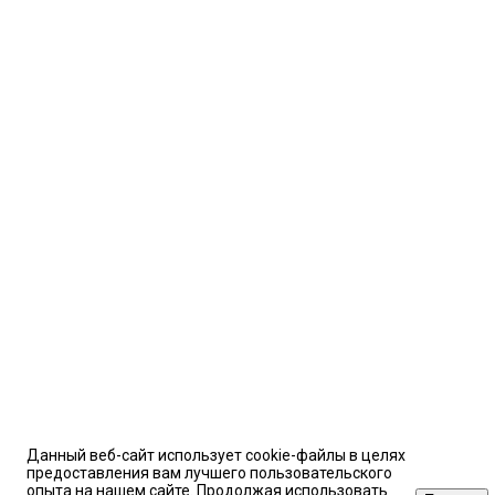
Данный веб-сайт использует cookie-файлы в целях
предоставления вам лучшего пользовательского
опыта на нашем сайте. Продолжая использовать