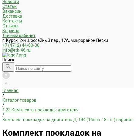
Новости
Статьи
Вакансии
Доставка
Контакты
Отзывы
Корзина
Личный кабинет
г. Курск, 2-й Шоссейный пер., 17А, микрорайон Пески
+7 (4712) 44-60-30
info@rtk-46.ru
Поиск
Главная
/
Каталог товаров
/
1.23 Комплекты прокладок двигателя
/
Комплект прокладок на двигатель Д-144 (16поз. 18 шт.) паронит
Комплект прокладок на