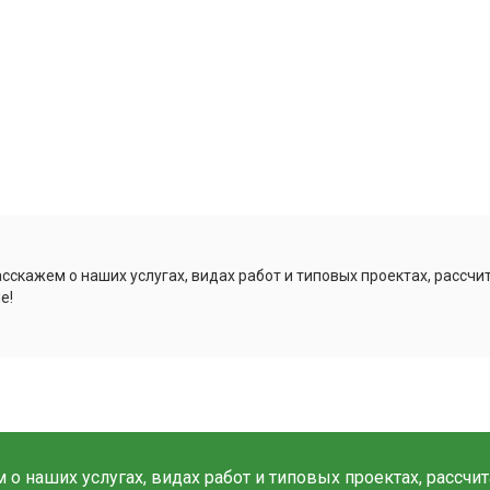
сскажем о наших услугах, видах работ и типовых проектах, рассч
е!
о наших услугах, видах работ и типовых проектах, рассчи