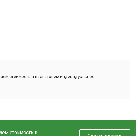
итаем стоимость и подготовим индивидуальное
таем стоимость и