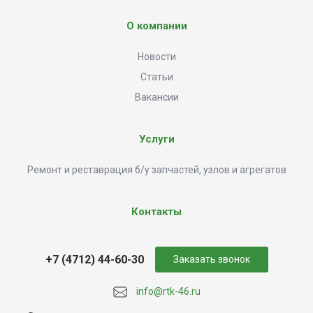
О компании
Новости
Статьи
Вакансии
Услуги
Ремонт и реставрация б/у запчастей, узлов и агрегатов
Контакты
+7 (4712) 44-60-30
Заказать звонок
info@rtk-46.ru