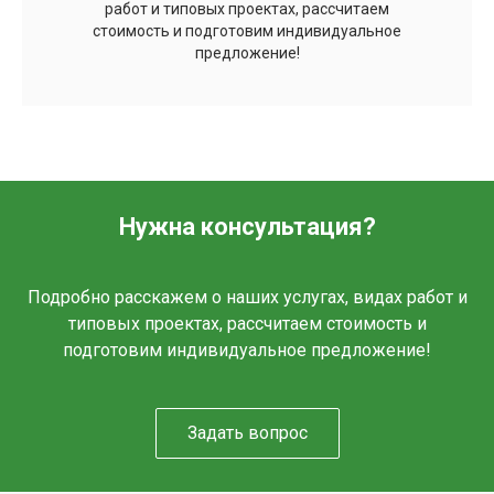
работ и типовых проектах, рассчитаем
стоимость и подготовим индивидуальное
предложение!
Нужна консультация?
Подробно расскажем о наших услугах, видах работ и
типовых проектах, рассчитаем стоимость и
подготовим индивидуальное предложение!
Задать вопрос