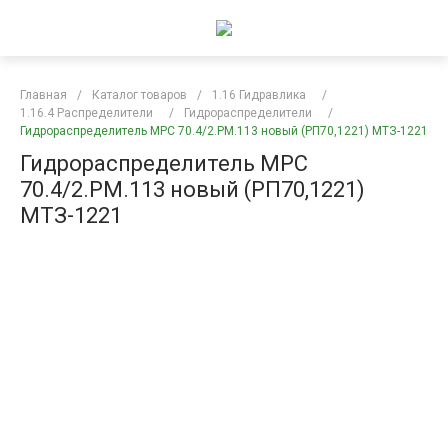
Главная
/
Каталог товаров
/
1.16 Гидравлика
/
1.16.4 Распределители
/
Гидрораспределители
/
Гидрораспределитель МРС 70.4/2.РМ.113 новый (РП70,1221) МТЗ-1221
Гидрораспределитель МРС
70.4/2.РМ.113 новый (РП70,1221)
МТЗ-1221