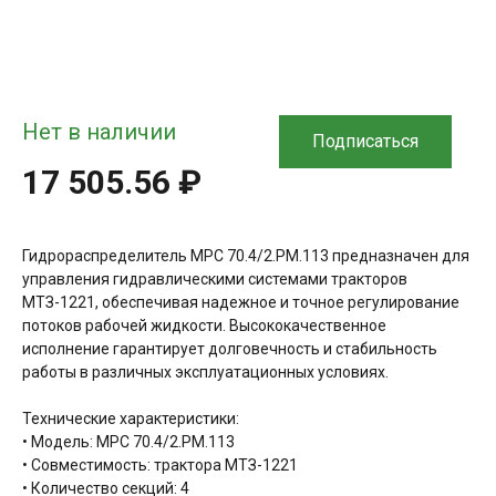
Нет в наличии
Подписаться
17 505.56 ₽
Гидрораспределитель МРС 70.4/2.РМ.113 предназначен для
управления гидравлическими системами тракторов
МТЗ-1221, обеспечивая надежное и точное регулирование
потоков рабочей жидкости. Высококачественное
исполнение гарантирует долговечность и стабильность
работы в различных эксплуатационных условиях.
Технические характеристики:
• Модель: МРС 70.4/2.РМ.113
• Совместимость: трактора МТЗ-1221
• Количество секций: 4