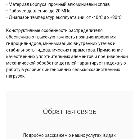
• Материал корпуса: прочный алюминиевый сплав
• Рабочее давление: до 20 МПа
• Диапазон температур эксплуатации: от -40°C до +80°C
Конструктивные особенности распределителя
обеспечивают высокую точность позиционирования
гидроцилиндров, минимизацию внутренних утечек и
стабильность гидравлических параметров. Применение
качественных уплотнительных элементов и прецизионной
механической обработки деталей гарантирует надежную
работу в условиях интенсивных сельскохозяйственных
нагрузок.
Обратная связь
Подробно расскажем о наших услугах, видах